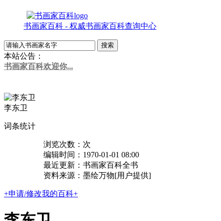
书画家百科 - 权威书画家百科查询中心
本站公告：
书画家百科欢迎你...
+申请书画家百科...
李东卫
词条统计
浏览次数：
次
编辑时间：1970-01-01 08:00
最近更新：书画家百科全书
资料来源：墨绘万物[用户提供]
+申请/修改我的百科+
李东卫